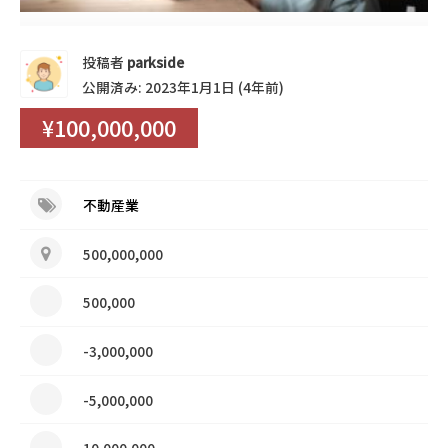
投稿者
parkside
公開済み: 2023年1月1日 (4年前)
¥100,000,000
不動産業
500,000,000
500,000
-3,000,000
-5,000,000