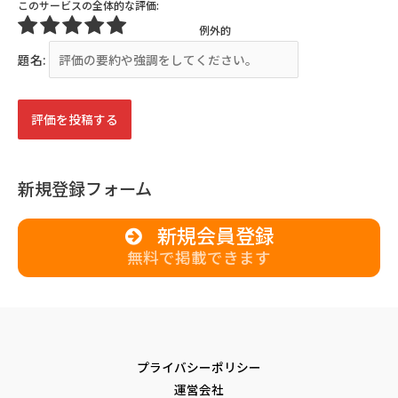
このサービスの全体的な評価:
例外的
題名:
新規登録フォーム
新規会員登録
無料で掲載できます
プライバシーポリシー
運営会社