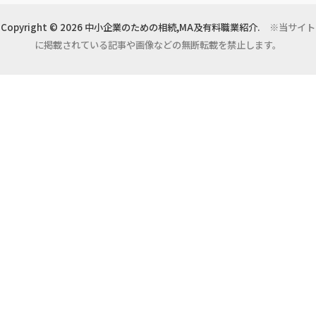
Copyright © 2026 中小企業のための相続,MA及有料職業紹介.
※当サイト
に掲載されている記事や画像などの無断転載を禁止します。