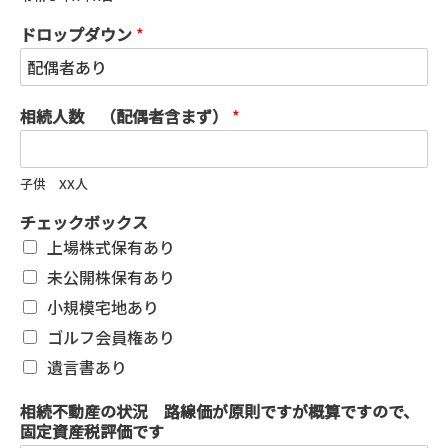
ドロップダウン
*
相続人数 （配偶者含まず）
*
子供 XX人
チェックボックス
上場株式保有あり
未公開株保有あり
小規模宅地あり
ゴルフ会員権あり
遺言書あり
相続不動産の状況 路線価が原則ですが概算ですので、
固定資産税評価です